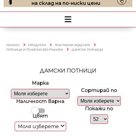
на склад на по-ниски цени
НАЧАЛО
ПРОДУКТИ
ТЕКСТИЛНИ ИЗДЕЛИЯ
ПОТНИЦИ И ТЕНИСКИ БЕЗ РЪКАВИ
ДАМСКИ ПОТНИЦИ
ДАМСКИ ПОТНИЦИ
Марка
Сортирай по
Наличност Варна
Покажи по
Цвят
Моля изберете