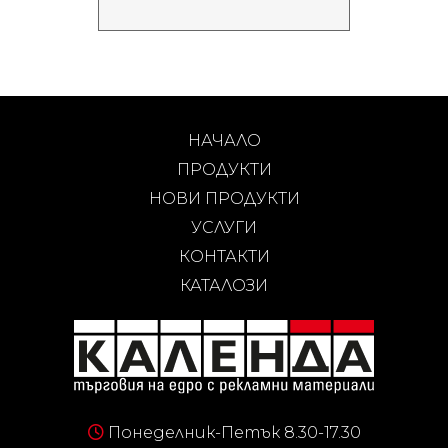
НАЧАЛО
ПРОДУКТИ
НОВИ ПРОДУКТИ
УСЛУГИ
КОНТАКТИ
КАТАЛОЗИ
Понеделник-Петък 8.30-17.30