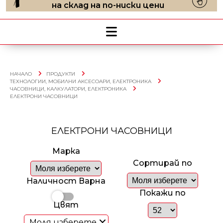
на склад на по-ниски цени
НАЧАЛО
ПРОДУКТИ
ТЕХНОЛОГИИ, МОБИЛНИ АКСЕСОАРИ, ЕЛЕКТРОНИКА
ЧАСОВНИЦИ, КАЛКУЛАТОРИ, ЕЛЕКТРОНИКА
ЕЛЕКТРОНИ ЧАСОВНИЦИ
ЕЛЕКТРОНИ ЧАСОВНИЦИ
Марка
Сортирай по
Наличност Варна
Покажи по
Цвят
Моля изберете