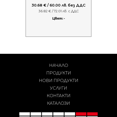
30.68 € / 60.00 лв. без ДДС
36.82 € / 72.01 лв. с ДДС
Цвят: -
НАЧАЛО
ПРОДУКТИ
НОВИ ПРОДУКТИ
УСЛУГИ
КОНТАКТИ
КАТАЛОЗИ