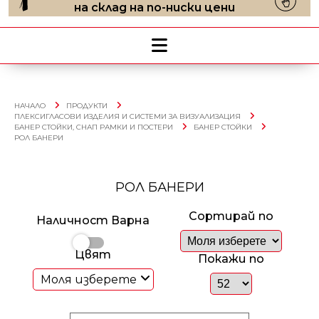
на склад на по-ниски цени
НАЧАЛО
ПРОДУКТИ
ПЛЕКСИГЛАСОВИ ИЗДЕЛИЯ И СИСТЕМИ ЗА ВИЗУАЛИЗАЦИЯ
БАНЕР СТОЙКИ, СНАП РАМКИ И ПОСТЕРИ
БАНЕР СТОЙКИ
РОЛ БАНЕРИ
РОЛ БАНЕРИ
Сортирай по
Наличност Варна
Цвят
Покажи по
Моля изберете