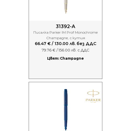
31392-А
Писалка Parker IM Prof Monochrome
Champagne, с кутия
66.47 € / 130.00 лв. без ДДС
79.76 € / 156.00 лв. с ДДС
Цвят: Champagne