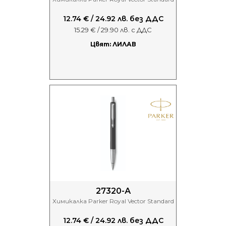
12.74 € / 24.92 лв. без ДДС
15.29 € / 29.90 лв. с ДДС
Цвят: ЛИЛАВ
27320-А
Химикалка Parker Royal Vector Standard
12.74 € / 24.92 лв. без ДДС