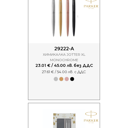
29222-A
ХИМИКАЛКА JOTTER XL
MONOCHROME
23.01 € / 45.00 лв. без ДДС
27.61 € / 54.00 лв. с ДДС