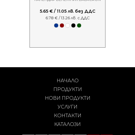
5.65 € / 11.05 лв. без ДДС
6.78 € / 13.26 лв. с ДДС
НАЧАЛО
ПРОДУКТИ
НОВИ ПРОДУКТИ
УСЛУГИ
КОНТАКТИ
КАТАЛОЗИ